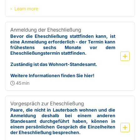
Learn more
Anmeldung der Eheschließung
Bevor die Eheschließung stattfinden kann, ist 
eine Anmeldung erforderlich - der Termin kann 
frühestens sechs Monate vor dem 
Eheschließungstermin stattfinden. 
Zuständig ist das Wohnort-Standesamt.
Weitere Informationen finden Sie 
hier
!
45
min
Vorgespräch zur Eheschließung
Paare, die nicht in Lauterbach wohnen und die 
Anmeldung deshalb bei einem anderen 
Standesamt durchgeführt haben, können in 
einem persönlichen Gespräch die Einzelheiten 
der Eheschließung besprechen.