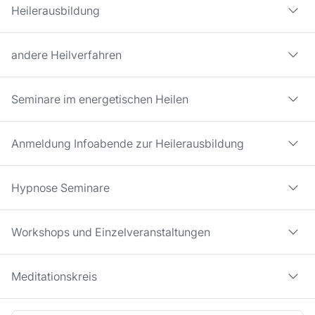
Heilerausbildung
andere Heilverfahren
Seminare im energetischen Heilen
Anmeldung Infoabende zur Heilerausbildung
Hypnose Seminare
Workshops und Einzelveranstaltungen
Meditationskreis