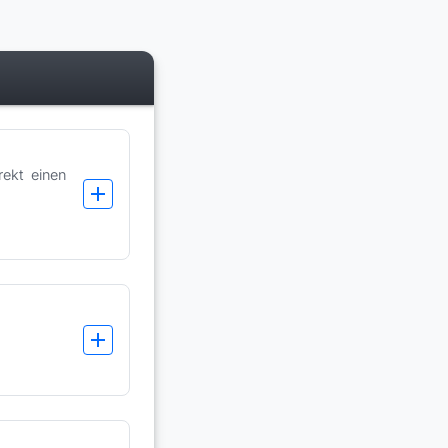
kt einen 