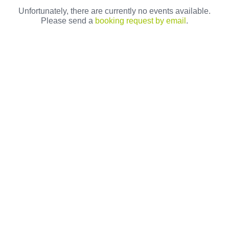
Unfortunately, there are currently no events available.
Please send a
booking request by email
.