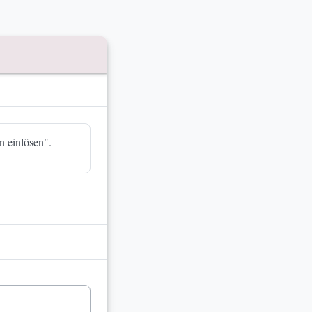
n einlösen".