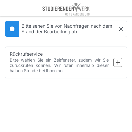
Booking step Select your services
Bitte sehen Sie von Nachfragen nach dem
Stand der Bearbeitung ab.
Rückrufservice
Bitte wählen Sie ein Zeitfenster, zudem wir Sie 
zurückrufen können. Wir rufen innerhalb dieser 
halben Stunde bei Ihnen an.