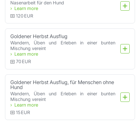
Nasenarbeit für den Hund
Learn more
120
EUR
Goldener Herbst Ausflug
Wandern, Üben und Erleben in einer bunten 
Mischung vereint
Learn more
70
EUR
Goldener Herbst Ausflug, für Menschen ohne
Hund
Wandern, Üben und Erleben in einer bunten 
Mischung vereint
Learn more
15
EUR