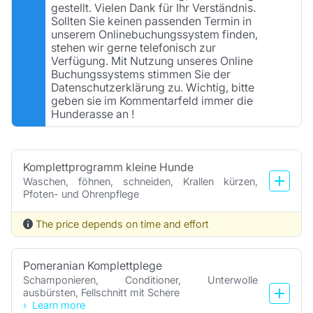
gestellt. Vielen Dank für Ihr Verständnis.
Sollten Sie keinen passenden Termin in
unserem Onlinebuchungssystem finden,
stehen wir gerne telefonisch zur
Verfügung. Mit Nutzung unseres Online
Buchungssystems stimmen Sie der
Datenschutzerklärung zu. Wichtig, bitte
geben sie im Kommentarfeld immer die
Hunderasse an !
Komplettprogramm kleine Hunde
Waschen, föhnen, schneiden, Krallen kürzen, 
Pfoten- und Ohrenpflege
The price depends on time and effort
Pomeranian Komplettplege
Schamponieren, Conditioner, Unterwolle 
ausbürsten, Fellschnitt mit Schere
Learn more