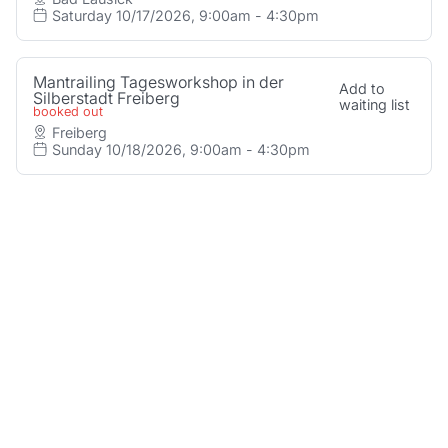
Saturday 10/17/2026, 9:00am - 4:30pm
Mantrailing Tagesworkshop in der
Add to
Silberstadt Freiberg
waiting list
booked out
Freiberg
Sunday 10/18/2026, 9:00am - 4:30pm